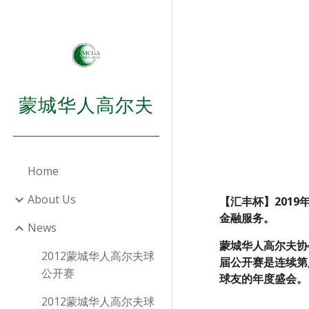
Sk
蒙城华人高尔夫
Home
About Us
【汇丰杯】201
金融服务。
News
蒙城华人高尔夫协
2012蒙城华人高尔夫球
届公开赛是连续第
公开赛
球友的年度盛会。
2012蒙城华人高尔夫球