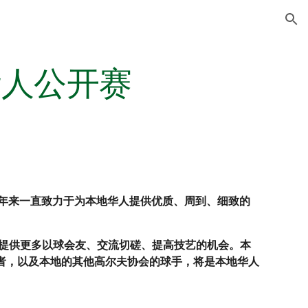
ion
华人公开赛
多年来一直致力于为本地华人提供优质、周到、细致的
好者提供更多以球会友、交流切磋、提高技艺的机会。本
好者，以及本地的其他高尔夫协会的球手，将是本地华人